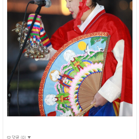
댓글 (0) ▼