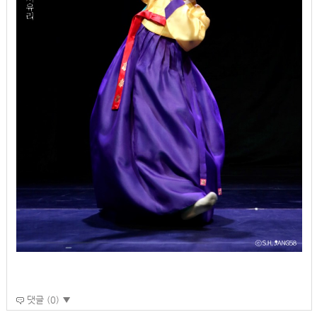
댓글 (0) ▼